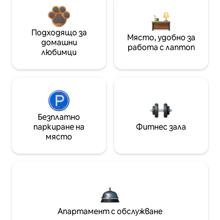
Подходящо за
Място, удобно за
домашни
работа с лаптоп
любимци
Безплатно
паркиране на
Фитнес зала
място
Апартамент с обслужване