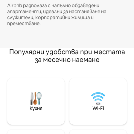
Airbnb разполага с напълно обзаведени
апартаменти, идеални за настаняване на
служители, корпоративни жилища и
преместване.
Популярни удобства при местата
за месечно наемане
Кухня
Wi-Fi