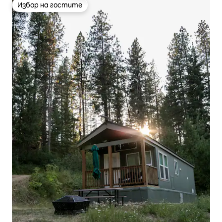
Избор на гостите
Избор на гостите