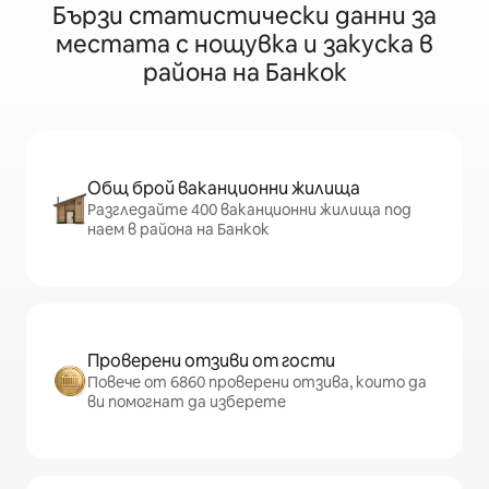
Бързи статистически данни за
местата с нощувка и закуска в
района на Банкок
Общ брой ваканционни жилища
Разгледайте 400 ваканционни жилища под
наем в района на Банкок
Проверени отзиви от гости
Повече от 6860 проверени отзива, които да
ви помогнат да изберете