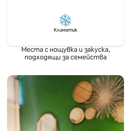
Климатик
Места с нощувка и закуска,
подходящи за семейства