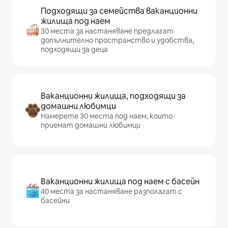
Подходящи за семейства ваканционни
жилища под наем
30 места за настаняване предлагат
допълнително пространство и удобства,
подходящи за деца
Ваканционни жилища, подходящи за
домашни любимци
Намерете 30 места под наем, които
приемат домашни любимци
Ваканционни жилища под наем с басейн
40 места за настаняване разполагат с
басейни