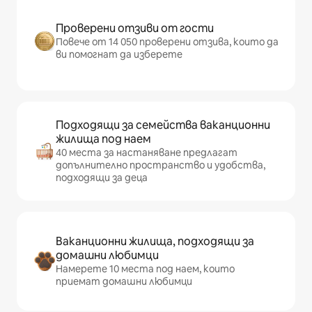
Проверени отзиви от гости
Повече от 14 050 проверени отзива, които да
ви помогнат да изберете
Подходящи за семейства ваканционни
жилища под наем
40 места за настаняване предлагат
допълнително пространство и удобства,
подходящи за деца
Ваканционни жилища, подходящи за
домашни любимци
Намерете 10 места под наем, които
приемат домашни любимци