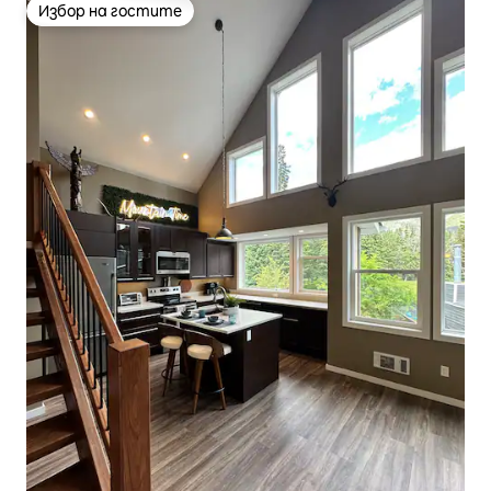
Избор на гостите
Избор на гостите