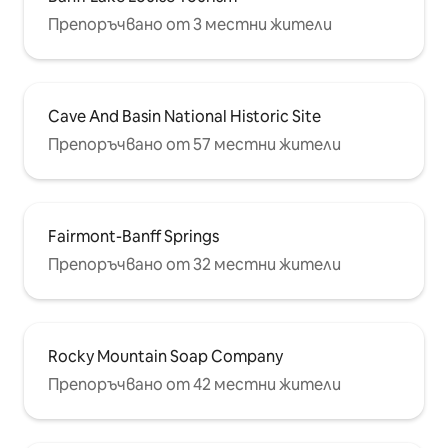
Препоръчвано от 3 местни жители
Cave And Basin National Historic Site
Препоръчвано от 57 местни жители
Fairmont-Banff Springs
Препоръчвано от 32 местни жители
Rocky Mountain Soap Company
Препоръчвано от 42 местни жители