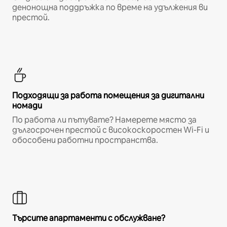
денонощна поддръжка по време на удължения ви
престой.
Подходящи за работа помещения за дигитални
номади
По работа ли пътувате? Намерете място за
дългосрочен престой с високоскоростен Wi-Fi и
обособени работни пространства.
Търсите апартаменти с обслужване?