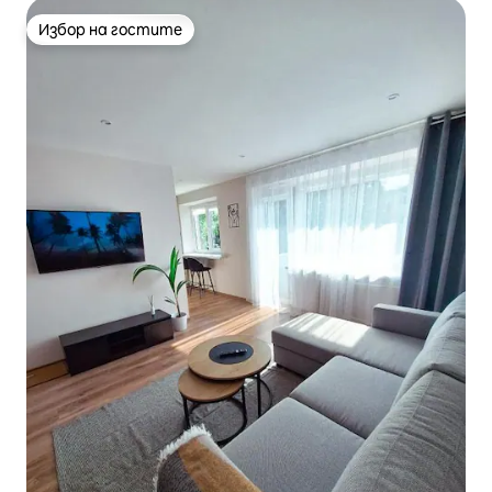
Избор на гостите
Избор на гостите