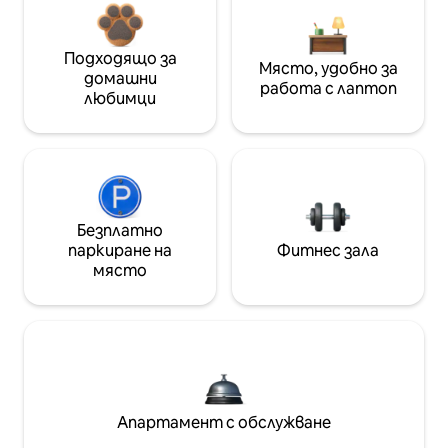
Подходящо за
Място, удобно за
домашни
работа с лаптоп
любимци
Безплатно
паркиране на
Фитнес зала
място
Апартамент с обслужване