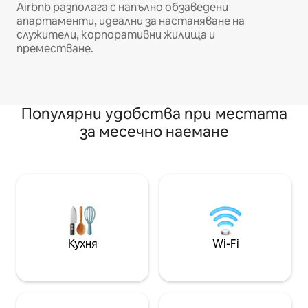
Airbnb разполага с напълно обзаведени
апартаменти, идеални за настаняване на
служители, корпоративни жилища и
преместване.
Популярни удобства при местата
за месечно наемане
Кухня
Wi-Fi