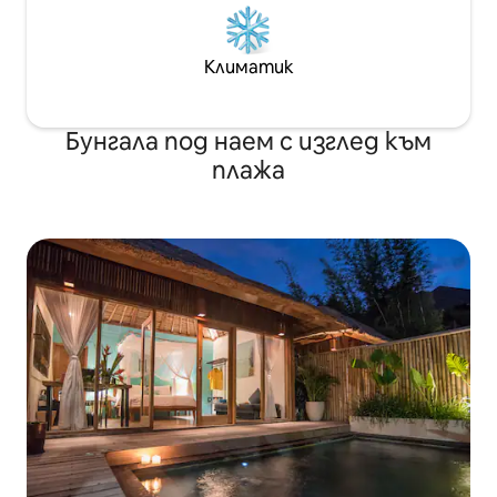
Климатик
Бунгала под наем с изглед към
плажа