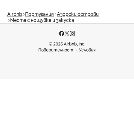
Airbnb
Португалия
Азорски острови
Места с нощувка и закуска
© 2026 Airbnb, Inc.
Поверителност
Условия