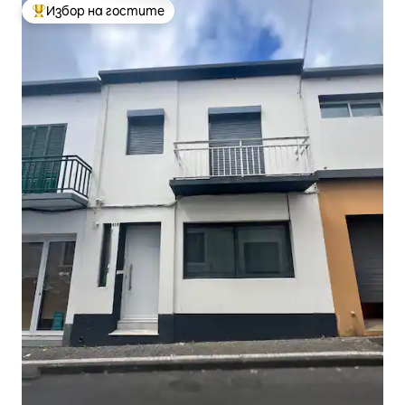
Избор на гостите
Най-популярен избор на гостите