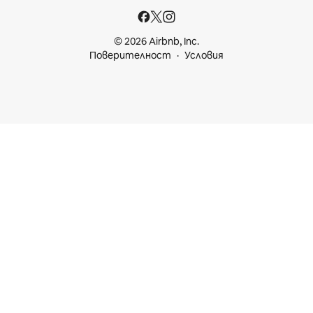
© 2026 Airbnb, Inc.
Поверителност
Условия