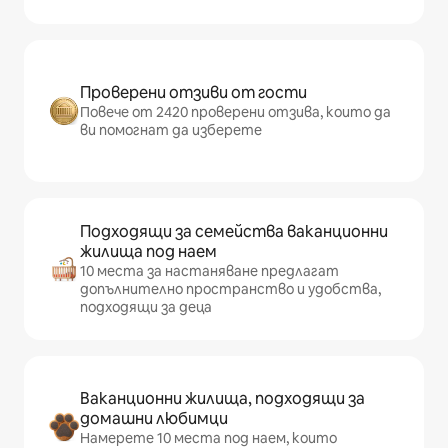
Проверени отзиви от гости
Повече от 2420 проверени отзива, които да
ви помогнат да изберете
Подходящи за семейства ваканционни
жилища под наем
10 места за настаняване предлагат
допълнително пространство и удобства,
подходящи за деца
Ваканционни жилища, подходящи за
домашни любимци
Намерете 10 места под наем, които