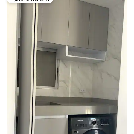
Избор на гостите