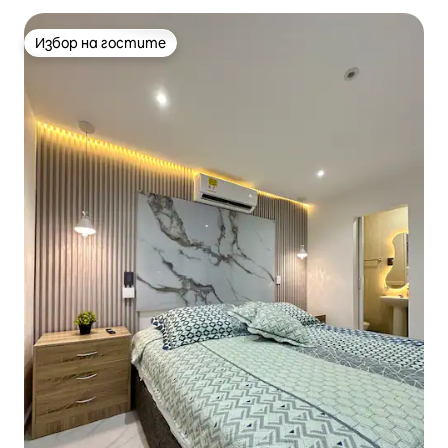
Избор на гостите
Избор на гостите