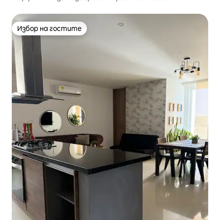
Избор на гостите
Избор на гостите