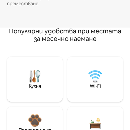
преместване.
Популярни удобства при местата
за месечно наемане
Кухня
Wi-Fi