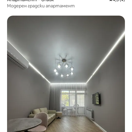
Модерен градски апартамент