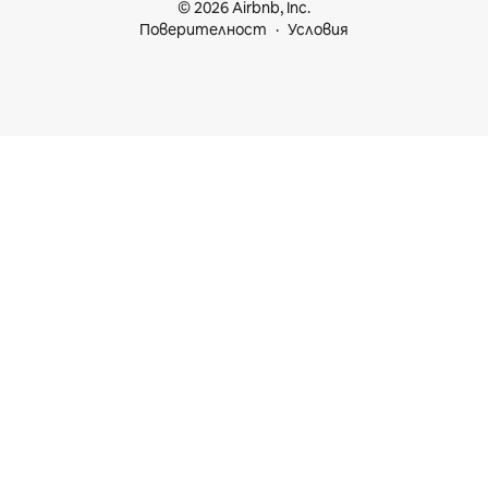
© 2026 Airbnb, Inc.
Поверителност
Условия