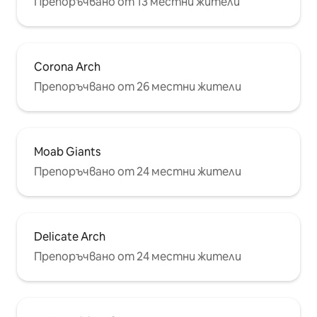
Препоръчвано от 13 местни жители
Corona Arch
Препоръчвано от 26 местни жители
Moab Giants
Препоръчвано от 24 местни жители
Delicate Arch
Препоръчвано от 24 местни жители