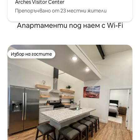
Arches Visitor Center
Препоръчвано от 23 местни жители
Апартаменти под наем с Wi-Fi
Избор на гостите
Избор на гостите