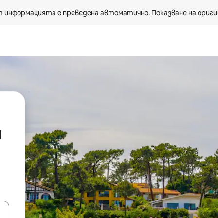
 информацията е преведена автоматично. 
Показване на ориги
и