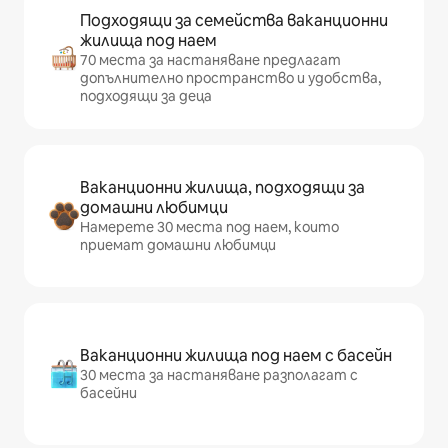
Подходящи за семейства ваканционни
жилища под наем
70 места за настаняване предлагат
допълнително пространство и удобства,
подходящи за деца
Ваканционни жилища, подходящи за
домашни любимци
Намерете 30 места под наем, които
приемат домашни любимци
Ваканционни жилища под наем с басейн
30 места за настаняване разполагат с
басейни