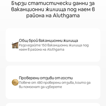
Бързи статистически данни за
ваканционни жилища под наем в
района на Aluthgama
Общ брой ваканционни жилища
Разгледайте 150 ваканционни жилища под
наем в района на Aluthgama
Проверени отзиви от гости
Повече от 480 проверени отзива, които да
ви помогнат да изберете