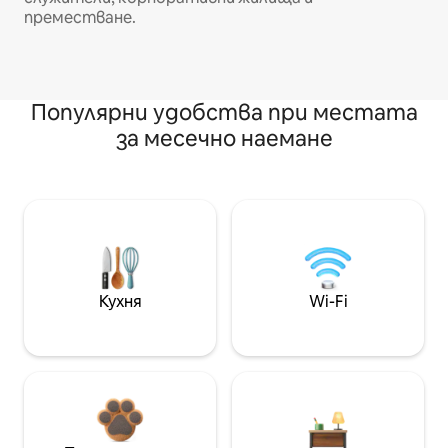
преместване.
Популярни удобства при местата
за месечно наемане
Кухня
Wi-Fi