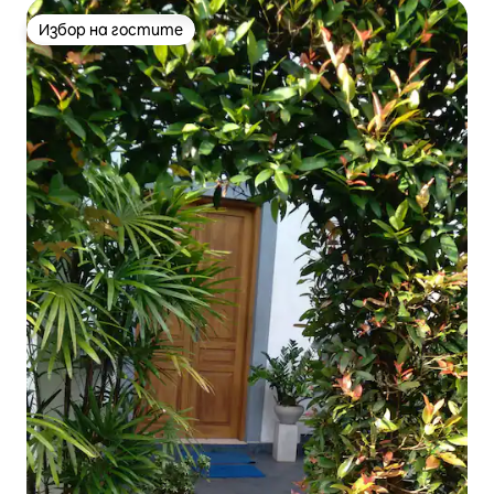
Избор на гостите
Избор на гостите