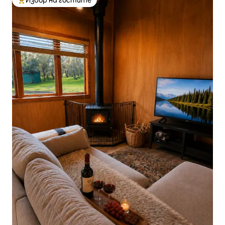
Избор на гостите
Най-популярен избор на гостите