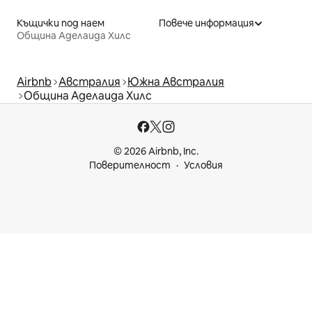
Къщички под наем
Повече информация
Община Аделаида Хилс
Airbnb
Австралия
Южна Австралия
Община Аделаида Хилс
© 2026 Airbnb, Inc.
Поверителност
Условия