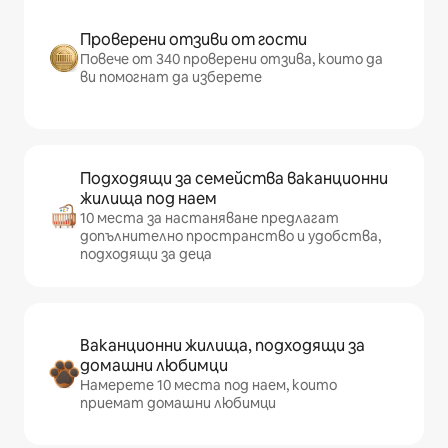
Проверени отзиви от гости
Повече от 340 проверени отзива, които да
ви помогнат да изберете
Подходящи за семейства ваканционни
жилища под наем
10 места за настаняване предлагат
допълнително пространство и удобства,
подходящи за деца
Ваканционни жилища, подходящи за
домашни любимци
Намерете 10 места под наем, които
приемат домашни любимци