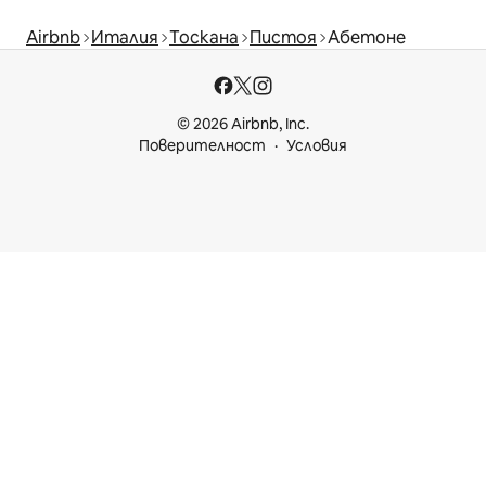
Airbnb
Италия
Тоскана
Пистоя
Абетоне
© 2026 Airbnb, Inc.
Поверителност
Условия