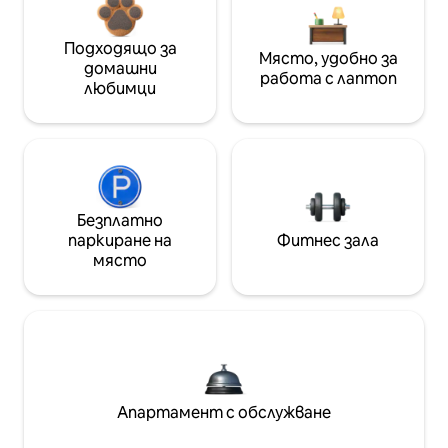
Подходящо за
Място, удобно за
домашни
работа с лаптоп
любимци
Безплатно
паркиране на
Фитнес зала
място
Апартамент с обслужване