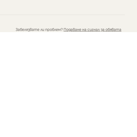
Забелязвате ли проблем?
Подаване на сигнал за обявата