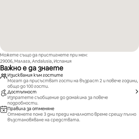
Можете също да пристигнете при мен:
29006, Малага, Andalusia, Испания
Важно е да знаете
Изисквания към гостите
Могат да присъстват гости на възраст 2 и повече години,
общо до 100 гости.
Достъпност
Изпратете съобщение до домакина за повече
подробности.
Правила за отменяне
Отменете поне 3 дни преди началното време срещу пълно
възстановяване на средствата.