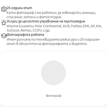
25 години опит
Като фотограф съм работил за новинарски агенции,
списания, хотели и фотостудия.
Услуги за цялостно управление на мултимедия
Моите клиенти: Inter Continental, AVIS, Forbes, EPA, AP, KIA,
Autocar, Remax, CCIFU и др.
Фотографска работа
Имам диплома по телевизионна режисура и 20-годишен
опит в областта на фотографията и видеото.
Фотограф