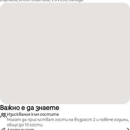
Важно е да знаете
Изисквания към гостите
Могат да присъстват гости на възраст 2 и повече години,
общо до 10 гости.