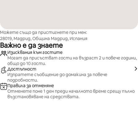
Можете също да пристигнете при мен:
28019, Мадрид, Община Мадрид, Испания
Важно е да знаете
Изисквания към гостите
Могат да присъстват гости на възраст 2 и повече години,
общо до 10 гости.
Достъпност
Изпратете съобщение до домакина за повече
подробности.
Правила за отменяне
Отменете поне 1 ден преди началното време срещу пълно
възстановяване на средствата.