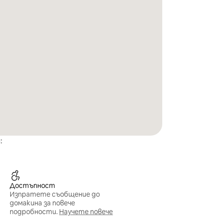
:
Достъпност
Изпратете съобщение до
домакина за повече
подробности.
Научете повече