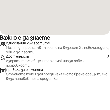
Важно е да знаете
Изисквания към гостите
Могат да присъстват гости на възраст 2 и повече години,
общо до 2 гости.
Достъпност
Изпратете съобщение до домакина за повече
подробности.
Правила за отменяне
Отменете поне 1 ден преди началното време срещу пълно
възстановяване на средствата.