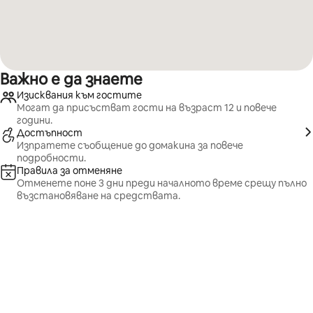
Важно е да знаете
Изисквания към гостите
Могат да присъстват гости на възраст 12 и повече
години.
Достъпност
Изпратете съобщение до домакина за повече
подробности.
Правила за отменяне
Отменете поне 3 дни преди началното време срещу пълно
възстановяване на средствата.