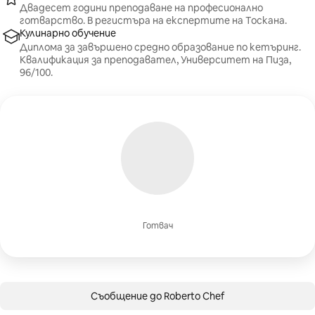
Двадесет години преподаване на професионално
готварство. В регистъра на експертите на Тоскана.
Кулинарно обучение
Диплома за завършено средно образование по кетъринг.
Квалификация за преподавател, Университет на Пиза,
96/100.
Готвач
Съобщение до Roberto Chef