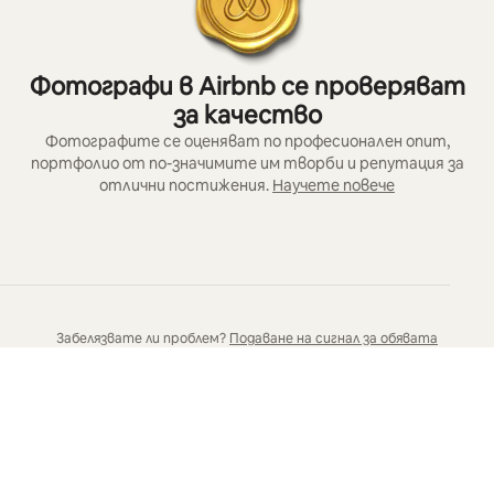
Фотографи в Airbnb се проверяват
за качество
Фотографите се оценяват по професионален опит,
портфолио от по-значимите им творби и репутация за
отлични постижения.
Научете повече
Забелязвате ли проблем?
Подаване на сигнал за обявата