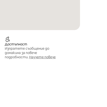
Достъпност
Изпратете съобщение до
домакина за повече
подробности.
Научете повече