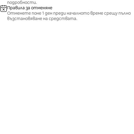
подробности.
Правила за отменяне
Отменете поне 1 ден преди началното време срещу пълно
възстановяване на средствата.