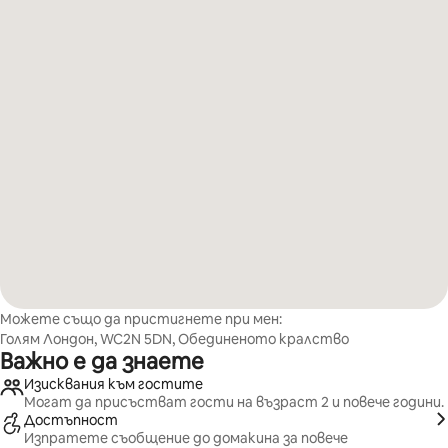
Можете също да пристигнете при мен:
Голям Лондон, WC2N 5DN, Обединеното кралство
Важно е да знаете
Изисквания към гостите
Могат да присъстват гости на възраст 2 и повече години.
Достъпност
Изпратете съобщение до домакина за повече