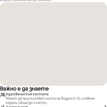
Важно е да знаете
Изисквания към гостите
Могат да присъстват гости на възраст 12 и повече
години, общо до 4 гости.