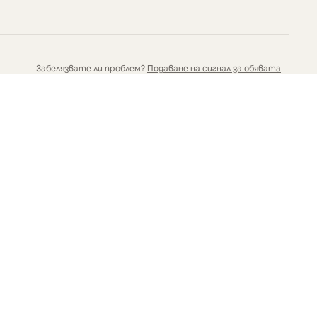
Забелязвате ли проблем?
Подаване на сигнал за обявата