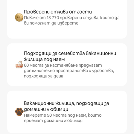
Проверени отзиви от гости
Повече от 13 770 проверени отзива, които да
ви помогнат да изберете
Подходящи за семейства ваканционни
жилища под наем
60 места за настаняване предлагат
допълнително пространство и удобства,
подходящи за деца
Ваканционни жилища, подходящи за
домашни любимци
Намерете 50 места под наем, които
приемат домашни любимци