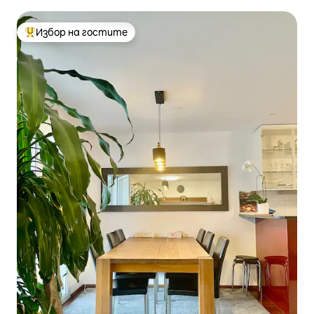
Избор на гостите
Най-популярен избор на гостите