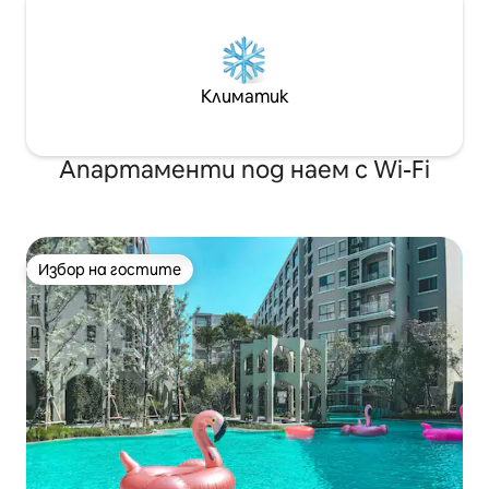
Климатик
Апартаменти под наем с Wi-Fi
Избор на гостите
Избор на гостите