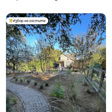
Избор на гостите
Най-популярен избор на гостите