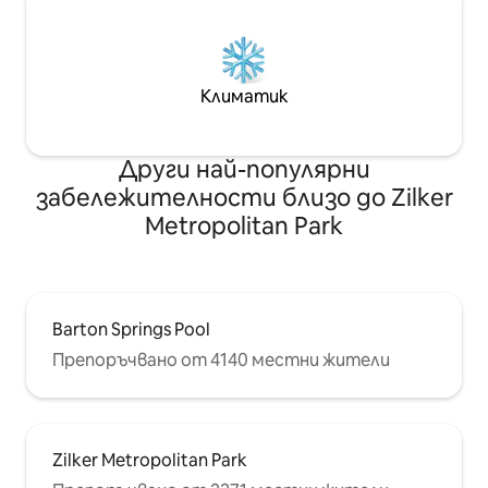
Климатик
Други най-популярни
забележителности близо до Zilker
Metropolitan Park
Barton Springs Pool
Препоръчвано от 4140 местни жители
Zilker Metropolitan Park