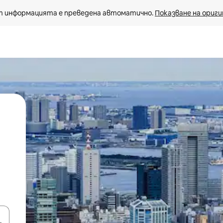
 информацията е преведена автоматично. 
Показване на ориги