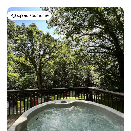
Избор на гостите
Избор на гостите