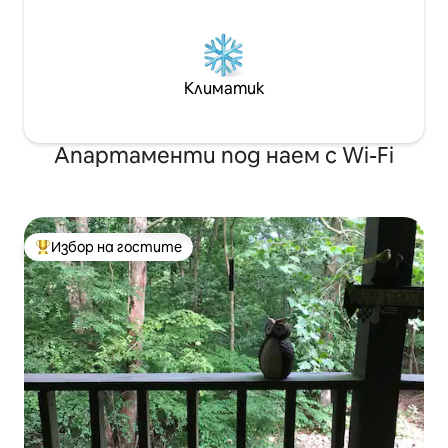
Климатик
Апартаменти под наем с Wi-Fi
Избор на гостите
Най-популярен избор на гостите