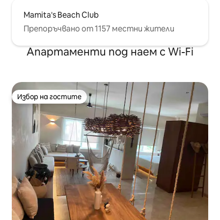
Mamita's Beach Club
Препоръчвано от 1157 местни жители
Апартаменти под наем с Wi-Fi
Избор на гостите
Избор на гостите