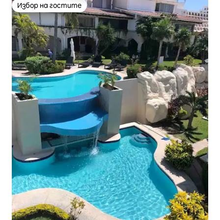
Избор на гостите
Избор на гостите