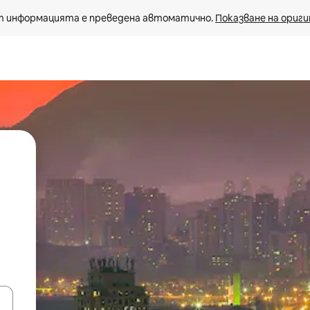
 информацията е преведена автоматично. 
Показване на ориги