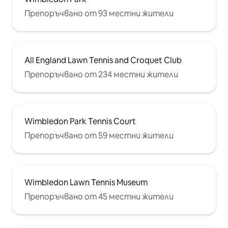
Препоръчвано от 93 местни жители
All England Lawn Tennis and Croquet Club
Препоръчвано от 234 местни жители
Wimbledon Park Tennis Court
Препоръчвано от 59 местни жители
Wimbledon Lawn Tennis Museum
Препоръчвано от 45 местни жители