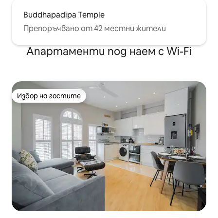
Buddhapadipa Temple
Препоръчвано от 42 местни жители
Апартаменти под наем с Wi-Fi
Избор на гостите
Избор на гостите