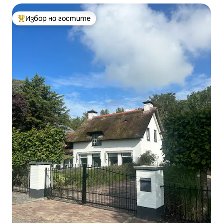
Избор на гостите
Най-популярен избор на гостите