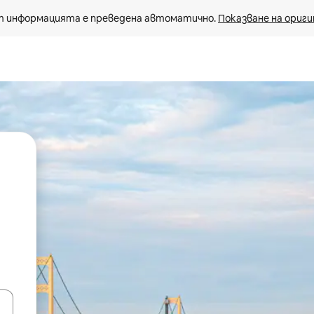
 информацията е преведена автоматично. 
Показване на ориги