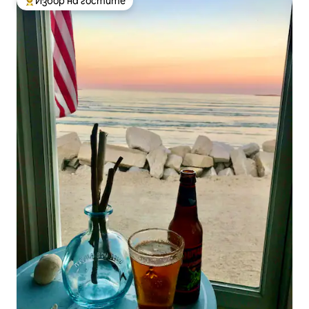
Избор на гостите
Най-популярен избор на гостите