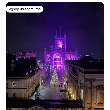
Избор на гостите
Избор на гостите