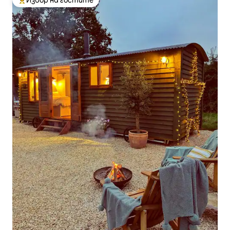
Най-популярен избор на гостите