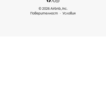
© 2026 Airbnb, Inc.
Поверителност
Условия