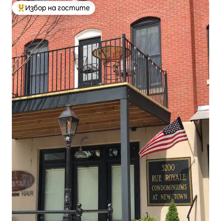
Избор на гостите
Най-популярен избор на гостите