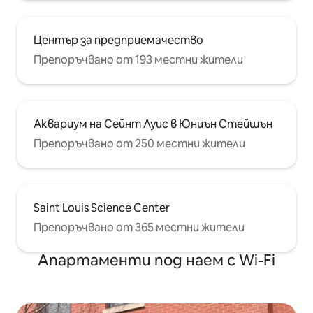
Център за предприемачество
Препоръчвано от 193 местни жители
Аквариум на Сейнт Луис в Юниън Стейшън
Препоръчвано от 250 местни жители
Saint Louis Science Center
Препоръчвано от 365 местни жители
Апартаменти под наем с Wi-Fi