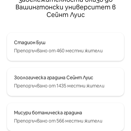
Вашингтонски университет в
Сейнт Луис
Стадион Буш
Препоръчвано от 460 местни жители
Зоологическа градина Сейнт Луис
Препоръчвано от 1435 местни жители
Мисури ботаническа градина
Препоръчвано от 566 местни жители