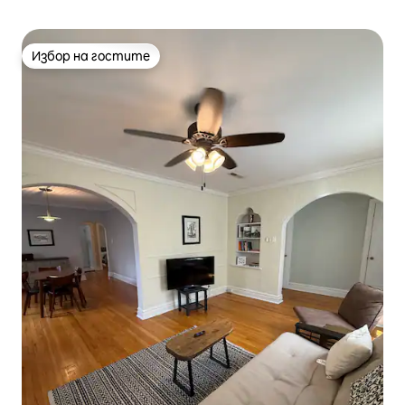
Избор на гостите
Избор на гостите