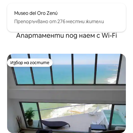
Museo del Oro Zenú
Препоръчвано от 276 местни жители
Апартаменти под наем с Wi-Fi
Избор на гостите
Избор на гостите