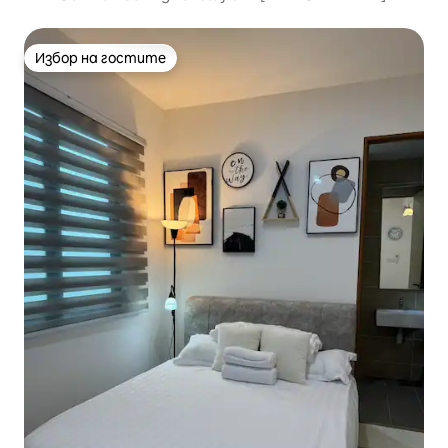
Избор на гостите
Избор на гостите