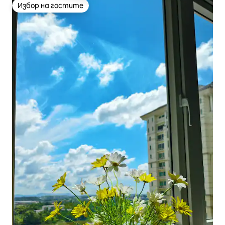
Избор на гостите
Избор на гостите