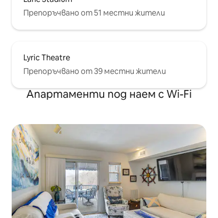
Препоръчвано от 51 местни жители
Lyric Theatre
Препоръчвано от 39 местни жители
Апартаменти под наем с Wi-Fi